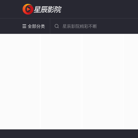
全部分类

