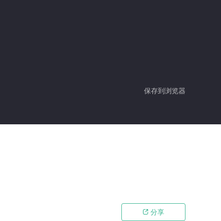
保存到浏览器
分享
